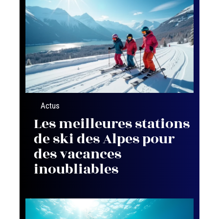
Actus
Les meilleures stations
de ski des Alpes pour
des vacances
inoubliables