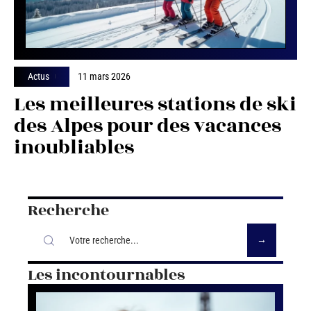
Actus
11 mars 2026
Les meilleures stations de ski
des Alpes pour des vacances
inoubliables
Recherche
Les incontournables