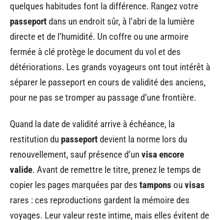
quelques habitudes font la différence. Rangez votre
passeport
dans un endroit sûr, à l’abri de la lumière
directe et de l’humidité. Un coffre ou une armoire
fermée à clé protège le document du vol et des
détériorations. Les grands voyageurs ont tout intérêt à
séparer le passeport en cours de validité des anciens,
pour ne pas se tromper au passage d’une frontière.
Quand la date de validité arrive à échéance, la
restitution du
passeport
devient la norme lors du
renouvellement, sauf présence d’un
visa encore
valide
. Avant de remettre le titre, prenez le temps de
copier les pages marquées par des
tampons
ou
visas
rares : ces reproductions gardent la mémoire des
voyages. Leur valeur reste intime, mais elles évitent de