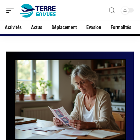
Activités
Actus
Déplacement
Evasion
Formalités