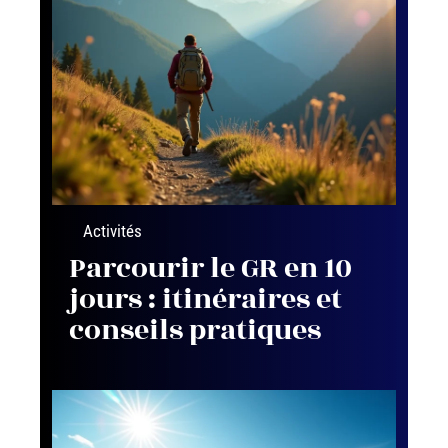
Activités
Parcourir le GR en 10
jours : itinéraires et
conseils pratiques