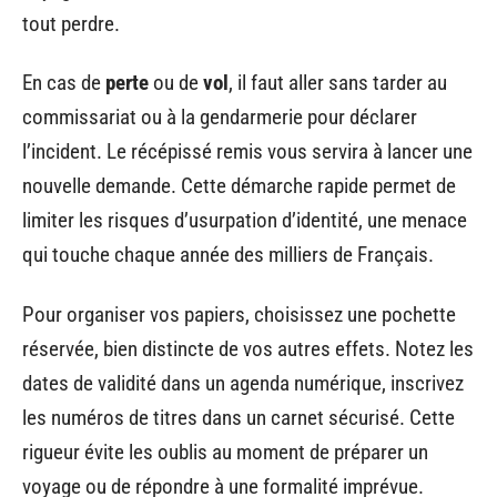
tout perdre.
En cas de
perte
ou de
vol
, il faut aller sans tarder au
commissariat ou à la gendarmerie pour déclarer
l’incident. Le récépissé remis vous servira à lancer une
nouvelle demande. Cette démarche rapide permet de
limiter les risques d’usurpation d’identité, une menace
qui touche chaque année des milliers de Français.
Pour organiser vos papiers, choisissez une pochette
réservée, bien distincte de vos autres effets. Notez les
dates de validité dans un agenda numérique, inscrivez
les numéros de titres dans un carnet sécurisé. Cette
rigueur évite les oublis au moment de préparer un
voyage ou de répondre à une formalité imprévue.