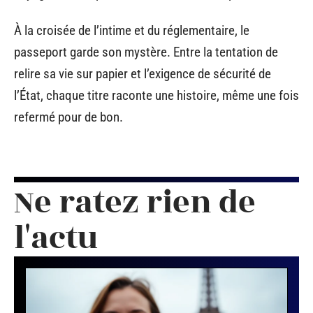
À la croisée de l’intime et du réglementaire, le
passeport garde son mystère. Entre la tentation de
relire sa vie sur papier et l’exigence de sécurité de
l’État, chaque titre raconte une histoire, même une fois
refermé pour de bon.
Ne ratez rien de
l'actu