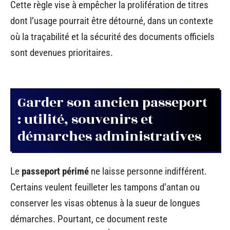
Cette règle vise à empêcher la prolifération de titres
dont l’usage pourrait être détourné, dans un contexte
où la traçabilité et la sécurité des documents officiels
sont devenues prioritaires.
Garder son ancien passeport
: utilité, souvenirs et
démarches administratives
Le
passeport périmé
ne laisse personne indifférent.
Certains veulent feuilleter les tampons d’antan ou
conserver les visas obtenus à la sueur de longues
démarches. Pourtant, ce document reste