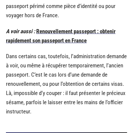
passeport périmé comme pièce d’identité ou pour
voyager hors de France.
A voir aussi :
Renouvellement passeport : obtenir
rapidement son passeport en France
Dans certains cas, toutefois, l’administration demande
à voir, ou même à récupérer temporairement, l’ancien
passeport. C’est le cas lors d’une demande de
renouvellement, ou pour l’obtention de certains visas.
Là, impossible d’y couper : il faut présenter le précieux
sésame, parfois le laisser entre les mains de l’officier
instructeur.