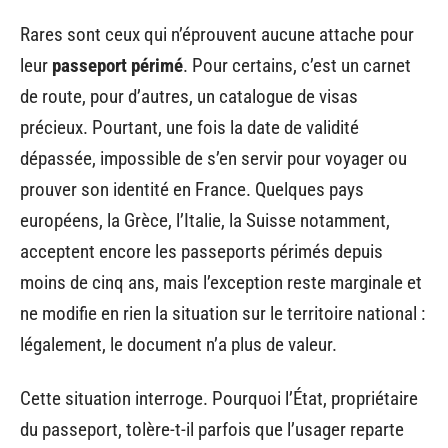
Rares sont ceux qui n’éprouvent aucune attache pour
leur
passeport périmé
. Pour certains, c’est un carnet
de route, pour d’autres, un catalogue de visas
précieux. Pourtant, une fois la date de validité
dépassée, impossible de s’en servir pour voyager ou
prouver son identité en France. Quelques pays
européens, la Grèce, l’Italie, la Suisse notamment,
acceptent encore les passeports périmés depuis
moins de cinq ans, mais l’exception reste marginale et
ne modifie en rien la situation sur le territoire national :
légalement, le document n’a plus de valeur.
Cette situation interroge. Pourquoi l’État, propriétaire
du passeport, tolère-t-il parfois que l’usager reparte