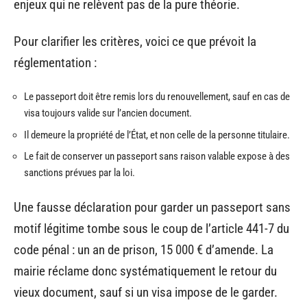
enjeux qui ne relèvent pas de la pure théorie.
Pour clarifier les critères, voici ce que prévoit la
réglementation :
Le passeport doit être remis lors du renouvellement, sauf en cas de
visa toujours valide sur l’ancien document.
Il demeure la propriété de l’État, et non celle de la personne titulaire.
Le fait de conserver un passeport sans raison valable expose à des
sanctions prévues par la loi.
Une fausse déclaration pour garder un passeport sans
motif légitime tombe sous le coup de l’article 441-7 du
code pénal : un an de prison, 15 000 € d’amende. La
mairie réclame donc systématiquement le retour du
vieux document, sauf si un visa impose de le garder.