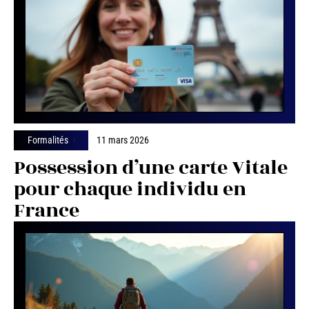
Formalités
11 mars 2026
Possession d’une carte Vitale
pour chaque individu en
France