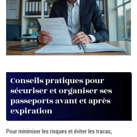
Conseils pratiques pour
sécuriser et organiser ses
passeports avant et après
expiration
Pour minimiser les risques et éviter les tracas,