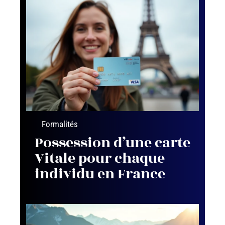
Formalités
Possession d’une carte
Vitale pour chaque
individu en France