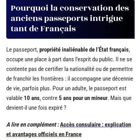
Pourquoi la conservation des
anciens passeports intrigue
tant de Français
Le passeport,
propriété inaliénable de l’État français
,
occupe une place à part dans l’esprit du public. Il ne se
contente pas de certifier la nationalité ou de permettre
de franchir les frontières : il accompagne une décennie
de vie, parfois plus. Pour un adulte, le passeport est
valable
10 ans
, contre
5 ans pour un mineur
. Mais que
devient-il une fois expiré ?
A lire en complément :
Accès consulaire : explication
et avantages officiels en France