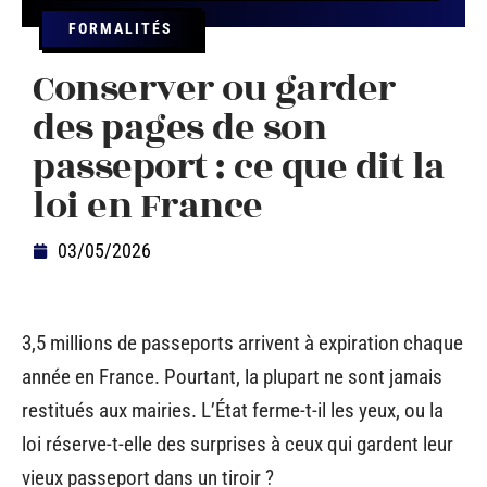
FORMALITÉS
Conserver ou garder
des pages de son
passeport : ce que dit la
loi en France
03/05/2026
3,5 millions de passeports arrivent à expiration chaque
année en France. Pourtant, la plupart ne sont jamais
restitués aux mairies. L’État ferme-t-il les yeux, ou la
loi réserve-t-elle des surprises à ceux qui gardent leur
vieux passeport dans un tiroir ?