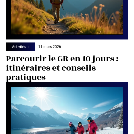
Activités
11 mars 2026
Parcourir le GR en 10 jours :
itinéraires et conseils
pratiques