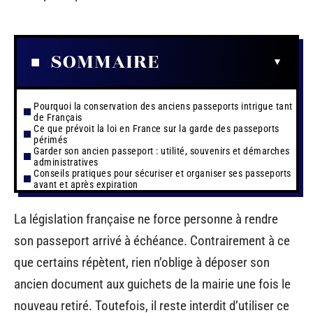
SOMMAIRE
Pourquoi la conservation des anciens passeports intrigue tant
de Français
Ce que prévoit la loi en France sur la garde des passeports
périmés
Garder son ancien passeport : utilité, souvenirs et démarches
administratives
Conseils pratiques pour sécuriser et organiser ses passeports
avant et après expiration
La législation française ne force personne à rendre
son passeport arrivé à échéance. Contrairement à ce
que certains répètent, rien n’oblige à déposer son
ancien document aux guichets de la mairie une fois le
nouveau retiré. Toutefois, il reste interdit d’utiliser ce