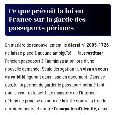
Ce que prévoit la loi en
France sur la garde des
passeports périmés
En matière de renouvellement, le
décret n° 2005-1726
ne laisse place à aucune ambiguïté : il faut
restituer
l’ancien passeport à l’administration lors d’une
nouvelle demande. Seule dérogation : un
visa en cours
de validité
figurant dans l’ancien document. Dans ce
cas, la loi permet de garder le passeport périmé tant
que le visa reste actif. Le ministère de l’Intérieur
défend ce principe au nom de la lutte contre la fraude
aux documents et contre
l’usurpation d’identité
, deux