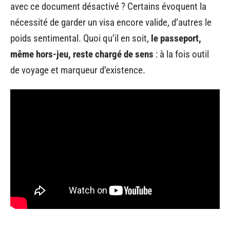
avec ce document désactivé ? Certains évoquent la
nécessité de garder un visa encore valide, d’autres le
poids sentimental. Quoi qu’il en soit,
le passeport,
même hors-jeu, reste chargé de sens
: à la fois outil
de voyage et marqueur d’existence.