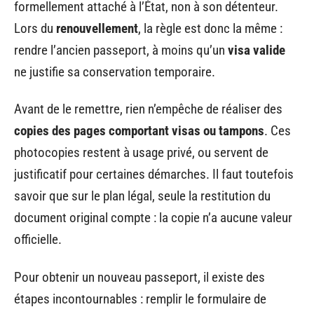
formellement attaché à l’État, non à son détenteur.
Lors du
renouvellement
, la règle est donc la même :
rendre l’ancien passeport, à moins qu’un
visa valide
ne justifie sa conservation temporaire.
Avant de le remettre, rien n’empêche de réaliser des
copies des pages comportant visas ou tampons
. Ces
photocopies restent à usage privé, ou servent de
justificatif pour certaines démarches. Il faut toutefois
savoir que sur le plan légal, seule la restitution du
document original compte : la copie n’a aucune valeur
officielle.
Pour obtenir un nouveau passeport, il existe des
étapes incontournables : remplir le formulaire de