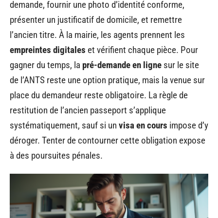
demande, fournir une photo d’identité conforme,
présenter un justificatif de domicile, et remettre
l’ancien titre. À la mairie, les agents prennent les
empreintes digitales
et vérifient chaque pièce. Pour
gagner du temps, la
pré-demande en ligne
sur le site
de l’ANTS reste une option pratique, mais la venue sur
place du demandeur reste obligatoire. La règle de
restitution de l’ancien passeport s’applique
systématiquement, sauf si un
visa en cours
impose d’y
déroger. Tenter de contourner cette obligation expose
à des poursuites pénales.