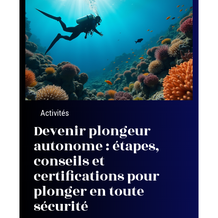
Activités
Devenir plongeur
autonome : étapes,
conseils et
certifications pour
plonger en toute
sécurité